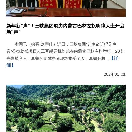
新年新“声”！三峡集团助力内蒙古巴林左旗听障人士开启
新“声”
本网讯（徐强 刘宇佳）近日，三峡集团“让生命听得见声
音”公益助残项目人工耳蜗开机仪式在内蒙古巴林左旗举行，20名
【详
先期植入人工耳蜗的听障患者现场接受了人工耳蜗开机...
细】
2024-01-01