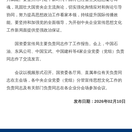
魂，巩固壮大国资央企主流舆论，切实强化舆情应对和舆论引导
协同，努力提高思想政治工作看家本领，持续提升国际传播效
能。要坚持和加强党的全面领导，为开创中央企业宣传思想文化
工作新局面提供坚强政治保证。
国资委宣传局主要负责同志作了工作报告。会上，中国石
油、东风公司、中国宝武、中国建科等4家企业党委（党组）负责
同志作了交流发言。
会议以视频形式召开。国资委各厅局、直属单位有关负责同
志在主会场，各中央企业党委（党组）分管宣传思想文化工作的
负责同志及有关部门负责同志在各企业分会场参加会议。
发布日期：2026年02月10日