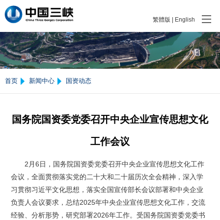
繁體版
|
English
首页
新闻中心
国资动态
国务院国资委党委召开中央企业宣传思想文化
工作会议
2月6日，国务院国资委党委召开中央企业宣传思想文化工作
会议，全面贯彻落实党的二十大和二十届历次全会精神，深入学
习贯彻习近平文化思想，落实全国宣传部长会议部署和中央企业
负责人会议要求，总结2025年中央企业宣传思想文化工作，交流
经验、分析形势，研究部署2026年工作。受国务院国资委党委书