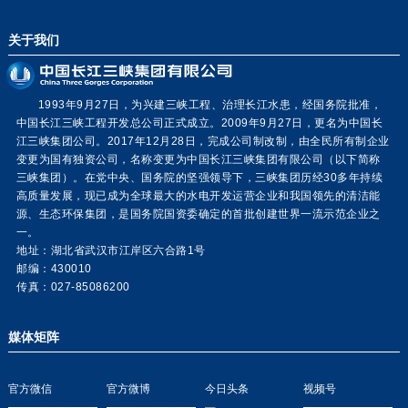
关于我们
1993年9月27日，为兴建三峡工程、治理长江水患，经国务院批准，
中国长江三峡工程开发总公司正式成立。2009年9月27日，更名为中国长
江三峡集团公司。2017年12月28日，完成公司制改制，由全民所有制企业
变更为国有独资公司，名称变更为中国长江三峡集团有限公司（以下简称
三峡集团）。在党中央、国务院的坚强领导下，三峡集团历经30多年持续
高质量发展，现已成为全球最大的水电开发运营企业和我国领先的清洁能
源、生态环保集团，是国务院国资委确定的首批创建世界一流示范企业之
一。
地址：湖北省武汉市江岸区六合路1号
邮编：430010
传真：027-85086200
媒体矩阵
官方微信
官方微博
今日头条
视频号