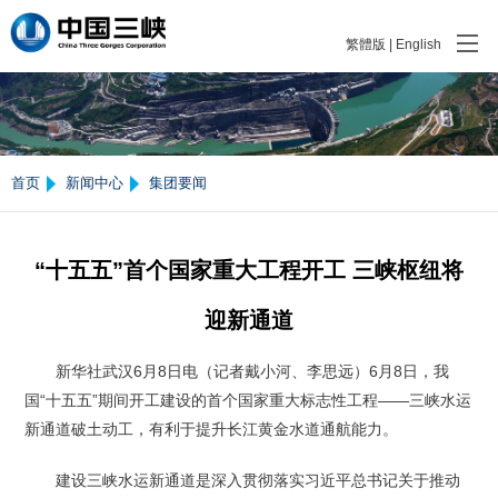
繁體版
|
English
首页
新闻中心
集团要闻
“十五五”首个国家重大工程开工 三峡枢纽将
迎新通道
新华社武汉6月8日电（记者戴小河、李思远）6月8日，我
国“十五五”期间开工建设的首个国家重大标志性工程——三峡水运
新通道破土动工，有利于提升长江黄金水道通航能力。
建设三峡水运新通道是深入贯彻落实习近平总书记关于推动