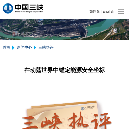
繁體版
|
English
首页
新闻中心
三峡热评
在动荡世界中锚定能源安全坐标