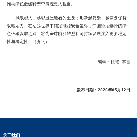
推动绿色低碳转型中展现更大担当。
风浪越大，越彰显压舱石的重要；形势越复杂，越需要保持
战略定力。在动荡世界中锚定能源安全坐标，中国坚定选择的绿
色低碳发展之路，将为全球能源转型和可持续发展注入更多稳定
性与确定性。（齐飞）
编辑：徐瑶 李雷
发布日期：2026年05月12日
关于我们