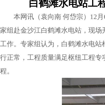
白鹤滩水电站工程
本网讯（袁向南 何岱宗）12月
家组赴金沙江白鹤滩水电站，现场
工作。专家组认为，白鹤滩水电站
行正常，工程质量满足枢纽工程专
程。