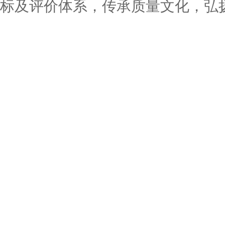
标及评价体系，传承质量文化，弘