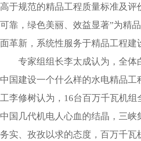
高于规范的精品工程质量标准及评
可靠，绿色美丽、效益显著”为精
面革新，系统性服务于精品工程建
专家组组长李太成认为，全体白
中国建设一个什么样的水电精品工
工李修树认为，16台百万千瓦机
中国几代机电人心血的结晶，三峡
务实、孜孜以求的态度，百万千瓦