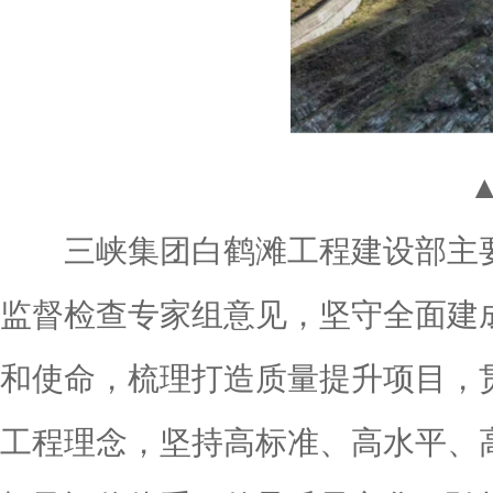
三峡集团白鹤滩工程建设部主要
监督检查专家组意见，坚守全面建
和使命，梳理打造质量提升项目，
工程理念，坚持高标准、高水平、