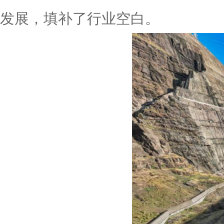
发展，填补了行业空白。