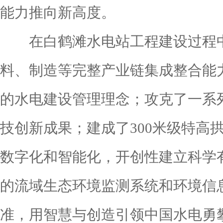
能力推向新高度。
在白鹤滩水电站工程建设过程中
料、制造等完整产业链集成整合能
的水电建设管理理念；攻克了一系
技创新成果；建成了300米级特高
数字化和智能化，开创性建立科学
的流域生态环境监测系统和环境信息
准，用智慧与创造引领中国水电勇