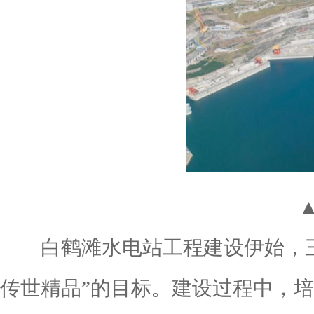
白鹤滩水电站工程建设伊始，三
传世精品”的目标。建设过程中，