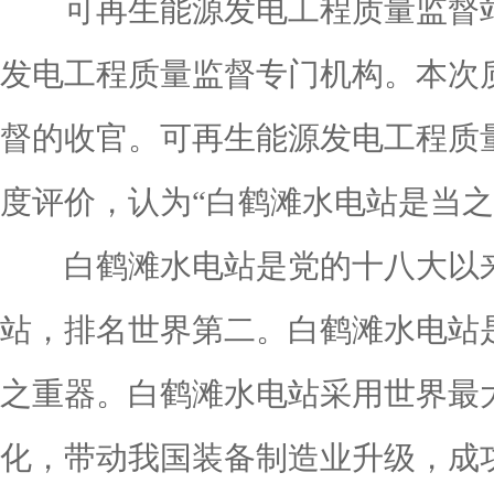
可再生能源发电工程质量监督站
发电工程质量监督专门机构。本次
督的收官。可再生能源发电工程质
度评价，认为“白鹤滩水电站是当
白鹤滩水电站是党的十八大以来
站，排名世界第二。白鹤滩水电站
之重器。白鹤滩水电站采用世界最大
化，带动我国装备制造业升级，成