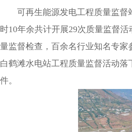
可再生能源发电工程质量监督站自
时10年余共计开展29次质量监督
量监督检查，百余名行业知名专家
白鹤滩水电站工程质量监督活动落
件。