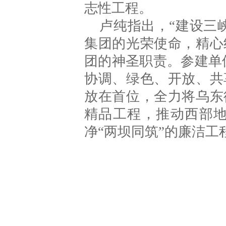
志性工程。
卢纯指出，“建设三峡
集团的光荣使命，精心
团的神圣职责。参建单
协调、绿色、开放、共
放在首位，全力将乌东
精品工程，推动西部地
净“两坝同筑”的廉洁工