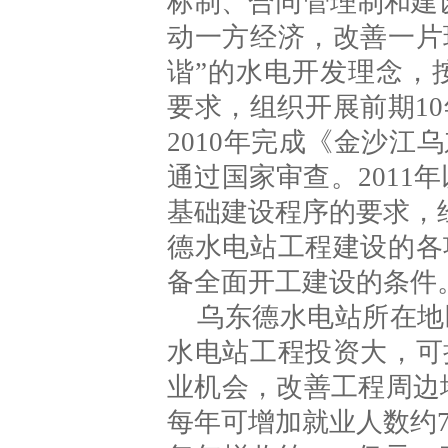
标制、合同管理制和建
动一方经济，改善一片
谐”的水电开发理念，
要求，组织开展前期1
2010年完成《金沙
通过国家审查。2011
基础建设程序的要求，
德水电站工程建设的各
备全面开工建设的条件
乌东德水电站所在地
水电站工程投资大，可
业机会，改善工程周边
每年可增加就业人数约