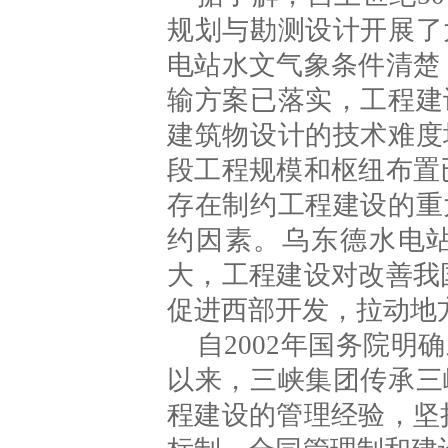
规划与勘测设计开展了
电站水文气象条件清楚
输方案已落实，工程建
建筑物设计的技术难度
段工程规模和枢纽布置
存在制约工程建设的重
约因素。乌东德水电
大，工程建设对改善我
促进西部开发，拉动地
自2002年国务院明
以来，三峡集团传承三
程建设的管理经验，坚