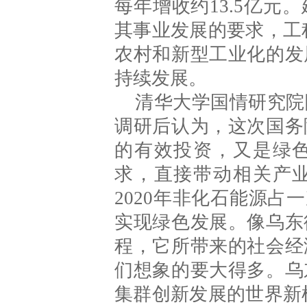
每年增收约13.5亿
其事业发展的要求，工
农村和新型工业化的发
持续发展。
清华大学国情研究院
调研后认为，这次国务
的有效投资，又是绿
求，直接带动相关产
2020年非化石能源占
实现绿色发展。像乌东
程，它所带来的社会经
们想象的要大得多。乌
集群创新发展的世界新