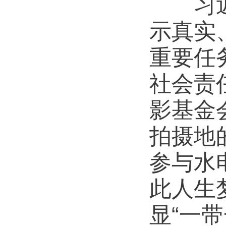
习近平
示真实
重要任
社会责
影基金
拍摄地
参与水
此人生
显“一