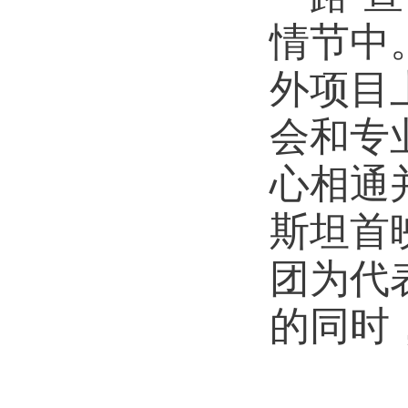
情节中
外项目
会和专
心相通
斯坦首
团为代
的同时