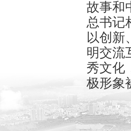
故事和
总书记
以创新
明交流
秀文化
极形象