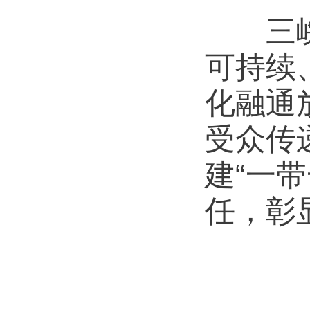
三峡集
可持续
化融通
受众传
建“一
任，彰