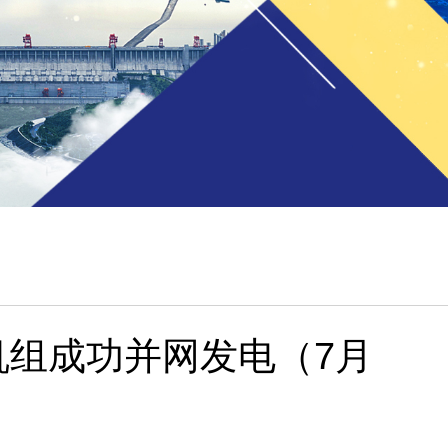
电机组成功并网发电（7月