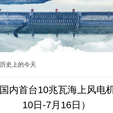
·历史上的今天
 | 国内首台10兆瓦海上风
10日-7月16日）