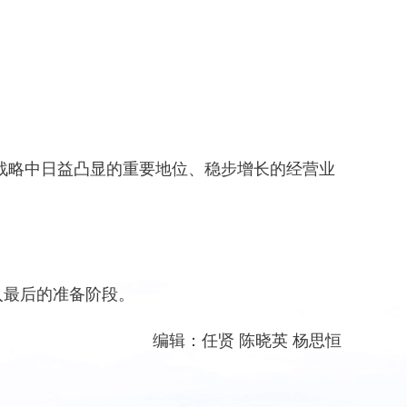
源战略中日益凸显的重要地位、稳步增长的经营业
最后的准备阶段。
编辑：任贤 陈晓英 杨思恒