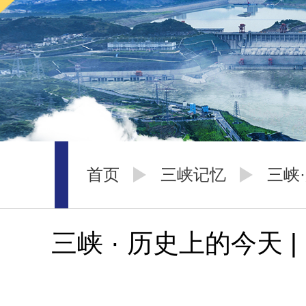
首页
三峡记忆
三峡
三峡 · 历史上的今天