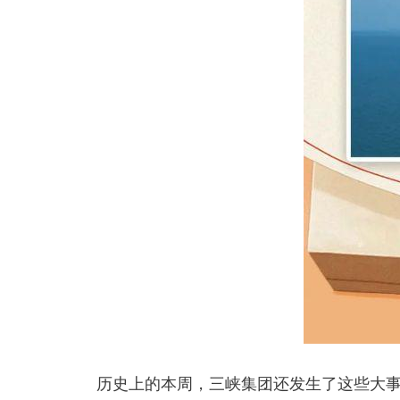
历史上的本周，三峡集团还发生了这些大