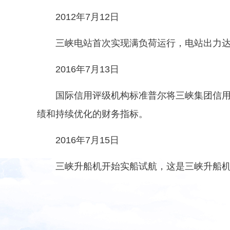
2012年7月12日
三峡电站首次实现满负荷运行，电站出力达到
2016年7月13日
国际信用评级机构标准普尔将三峡集团信用评级
绩和持续优化的财务指标。
2016年7月15日
三峡升船机开始实船试航，这是三峡升船机建