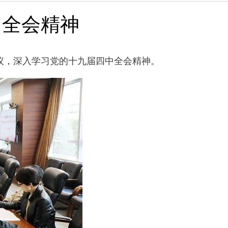
中全会精神
议，深入学习党的十九届四中全会精神。