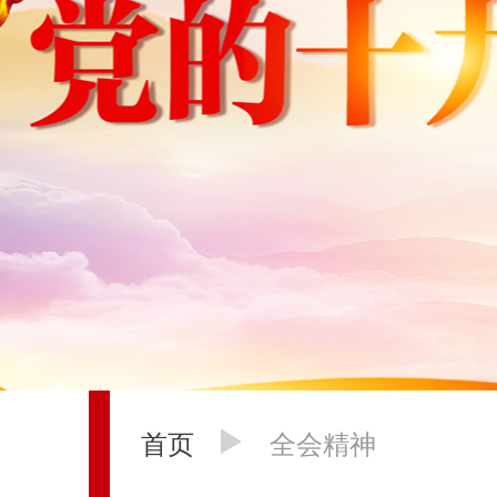
首页
全会精神