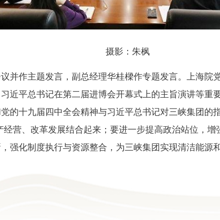
摄影：朱枫
并作主题发言，副总经理华桂樑作专题发言。上海院党
、习近平总书记在第二届进博会开幕式上的主旨演讲等重
党的十九届四中全会精神与习近平总书记对三峡集团的指
产经营、改革发展结合起来；要进一步提高政治站位，增
，强化制度执行与资源整合，为三峡集团实现清洁能源和生