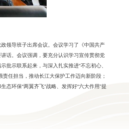
政领导班子出席会议。会议学习了《中国共产
要讲话。会议强调，要充分认识学习宣传贯彻党
示批示联系起来，与深入扎实推进“不忘初心、
强责任担当，推动长江大保护工作迈向新阶段；
态环保“两翼齐飞”战略、发挥好“六大作用”提