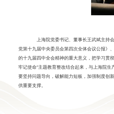
上海院党委书记、董事长王武斌主持会议
党第十九届中央委员会第四次全体会议公报》
的十九届四中全会精神的重大意义，把学习贯彻
牢记使命”主题教育整改结合起来，与上海院生
要坚持问题导向，破解能力短板，加强制度创新
供重要支撑。