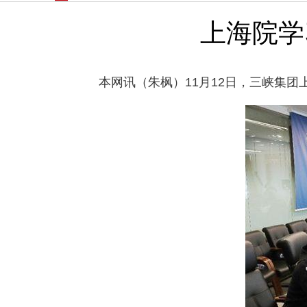
上海院学
本网讯（朱枫）11月12日，三峡集团