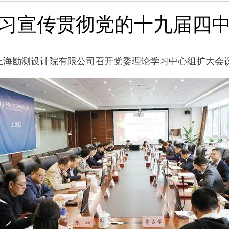
习宣传贯彻党的十九届四
上海勘测设计院有限公司召开党委理论学习中心组扩大会