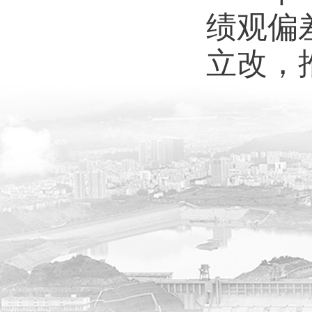
绩观偏
立改，