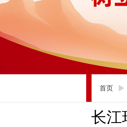
首页
长江