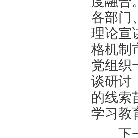
度融合
各部门
理论宣
格机制
党组织
谈研讨
的线索
学习教
下一步