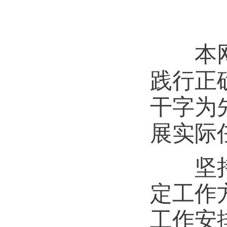
本网讯
践行正
干字为
展实际
坚持高
定工作
工作安