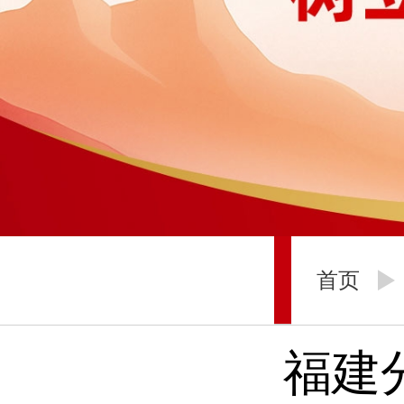
首页
福建