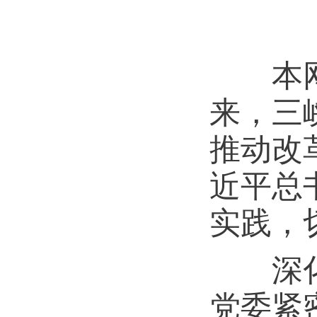
本网讯
来，三
推动改
近平总
实践，
深化理
党委紧