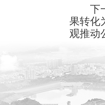
下一步
果转化
观推动