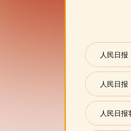
人民日报
人民日报
人民日报