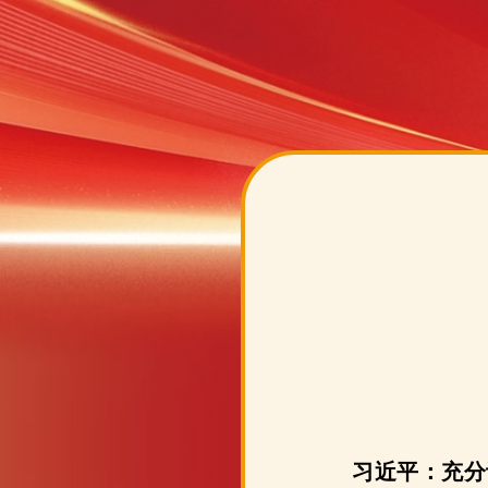
习近平：充分