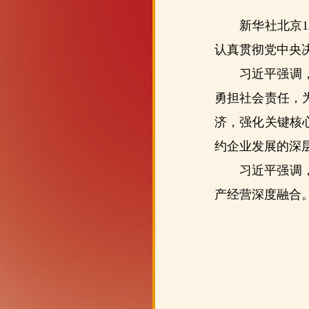
新华社北京
认真贯彻党中央
习近平强调
勇担社会责任，
济，强化关键核
约企业发展的深
习近平强调
产经营深度融合