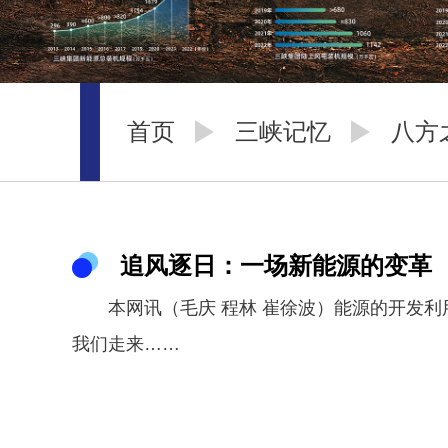
首页
三峡记忆
八方
追风逐日：一场新能源的变革
本网讯（毛庆 程林 崔徐波）能源的开发
我们走来……