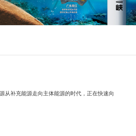
能源从补充能源走向主体能源的时代，正在快速向