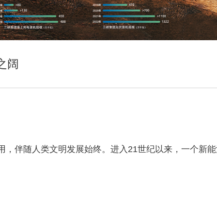
之阔
利用，伴随人类文明发展始终。进入21世纪以来，一个新