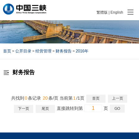
繁體版
|
English
首页
公开目录
经营管理
财务报告
2016年
>
>
>
>
财务报告
共找到
0
条记录
20
条/页
当前第
1
/1页
首页
上一页
直接跳转到第
页
下一页
尾页