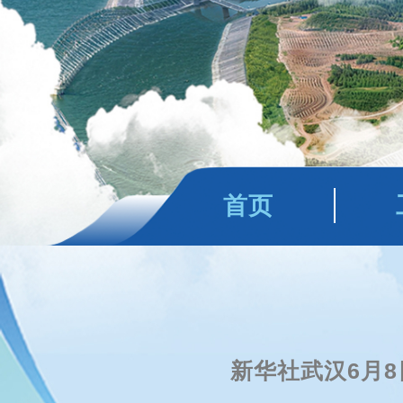
首页
新华社武汉6月8