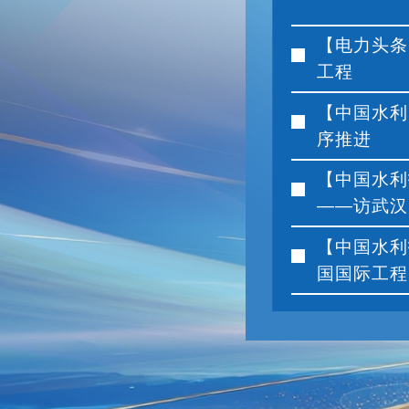
【电力头条
工程
【中国水利
序推进
【中国水利
——访武汉大
【中国水利
国国际工程咨