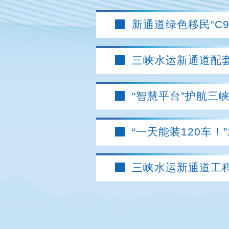
新通道绿色移民“C
三峡水运新通道配套
“智慧平台”护航三
“一天能装120车
三峡水运新通道工程