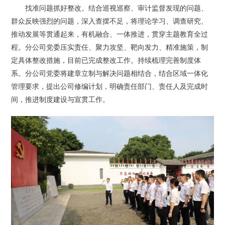
找准问题抓好整改。结合巡视巡察、审计监督发现的问题、
群众反映强烈的问题，深入查摆不足，将理论学习、调查研究、
推动发展等贯通起来，有机融合、一体推进，贯穿主题教育全过
程。分公司党委压实责任、聚力攻坚、靶向发力、精准施策，制
定具体整改措施，目前已完成整改工作。持续梳理完善制度体
系。分公司党委将建章立制与解决问题相结合，结合区域一体化
管理要求，提出公司修编计划，明确责任部门、责任人及完成时
间，推进制度建设与宣贯工作。