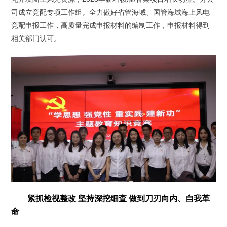
司成立竞配专项工作组。全力做好省管海域、国管海域海上风电
竞配申报工作，高质量完成申报材料的编制工作，申报材料得到
相关部门认可。
紧抓检视整改 坚持深挖细查 做到刀刃向内、自我革
命