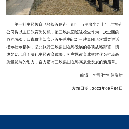
第一批主题教育已经接近尾声，但“行百里者半九十”，广东分
公司将以主题教育为契机，把三峡集团巡视检查作为一次全面的
政治考验，认真贯彻落实习近平总书记对三峡集团历次重要讲话
指示批示精神，坚决执行三峡集团在粤发展的各项战略部署，慎
终如始地巩固深化主题教育成果，将主题教育成效转化为推动高
质量发展的动力，奋力谱写三峡集团在粤高质量发展的新篇章。
编辑：李雷 孙恺 降瑞娇
发布日期：2023年09月04日