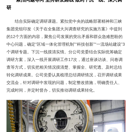
研
结合实际确定调研课题。紧扣党中央的战略部署精神和三峡
集团党组印发《关于在全集团大兴调查研究的实施方案》中提到
的12个方面的内容，聚焦公司发展的突出矛盾和群众急难愁盼的
中心问题，确定“区域一体化管理机制”“科技创新”“一流场站建设”3
个调研专题。下沉一线摸清实情。分公司党委结合实际统筹确定
调研方案，深入一线开展调研工作17次，通过座谈访谈、问卷调
查等方式，切实把相关情况摸清楚、掌握全、研究透。及时总结
转化调研成果。公司党委认真梳理总结调研情况，召开调研成果
交流会，针对调研中发现的问题，制定整改措施，明确责任人、
完成时间，并定时督办，切实推动调研成果转化。