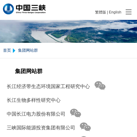
繁體版
|
English
首页
集团网站群
集团网站群
长江经济带生态环境国家工程研究中心
长江生物多样性研究中心
中国长江电力股份有限公司
三峡国际能源投资集团有限公司