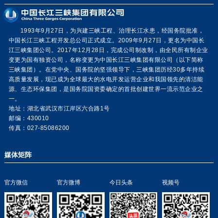
1993年9月27日，为兴建三峡工程、治理长江水患，经国务院批准，
中国长江三峡工程开发总公司正式成立。2009年9月27日，更名为中国长
江三峡集团公司。2017年12月28日，完成公司制改制，由全民所有制企业
变更为国有独资公司，名称变更为中国长江三峡集团有限公司（以下简称
三峡集团）。在党中央、国务院的坚强领导下，三峡集团历经30多年持续
高质量发展，现已成为全球最大的水电开发运营企业和我国领先的清洁能
源、生态环保集团，是国务院国资委确定的首批创建世界一流示范企业之
一。
地址：湖北省武汉市江岸区六合路1号
邮编：430010
传真：027-85086200
媒体矩阵
官方微信
官方微博
今日头条
视频号