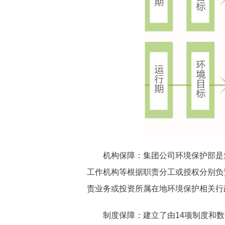
机构保障：集团公司环境保护部是
工作机构等根据职责分工或授权分别负
责业务或投资所属在地环境保护相关行
制度保障：建立了由14项制度和