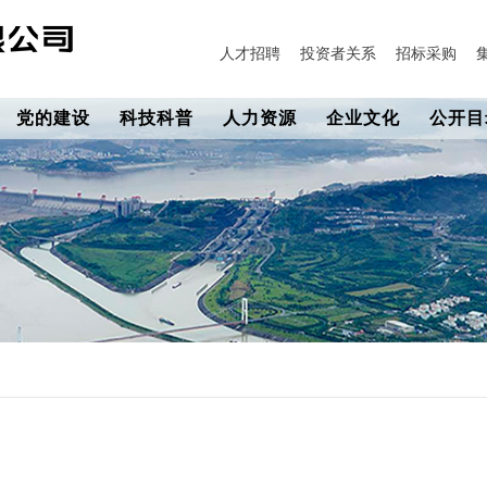
人才招聘
投资者关系
招标采购
党的建设
科技科普
人力资源
企业文化
公开目