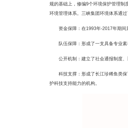
规的基础上，修编9个环境保护管理制
环境管理体系。三峡集团环境体系通过了I
资金保障：在1993年-2017
队伍保障：形成了一支具备专业素
公开机制：建立了社会通报制度、
科技支撑：形成了长江珍稀鱼类保
护科技支持能力的机构。