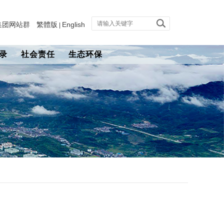
集团网站群
繁體版
English
|
录
社会责任
生态环保