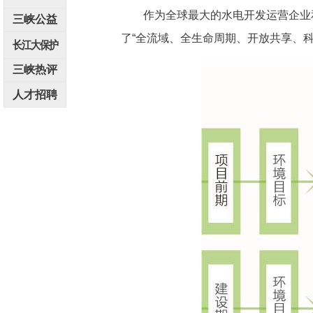
作为全球最大的水电开发运营企业
三峡公益
了“全流域、全生命周期、开放共享、
长江大保护
三峡热评
人才招聘