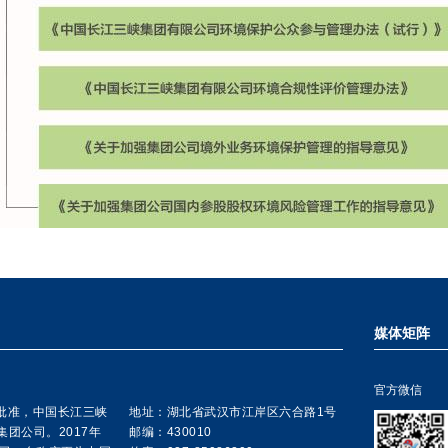
媒体矩阵
官方微信
院批准，中国长江三峡
地址：湖北省武汉市江岸区六合路1号
集团公司。2017年
邮编：430010