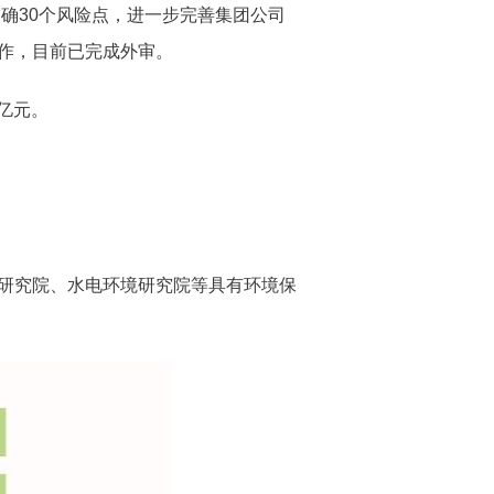
确30个风险点，进一步完善集团公司
工作，目前已完成外审。
0亿元。
研究院、水电环境研究院等具有环境保