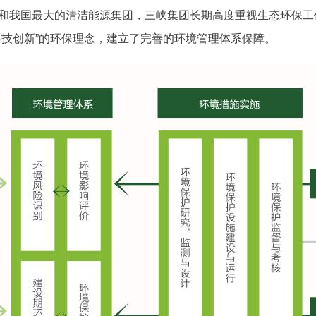
和我国最大的清洁能源集团，三峡集团长期高度重视生态环保工
科技创新”的环保理念，建立了完善的环境管理体系保障。