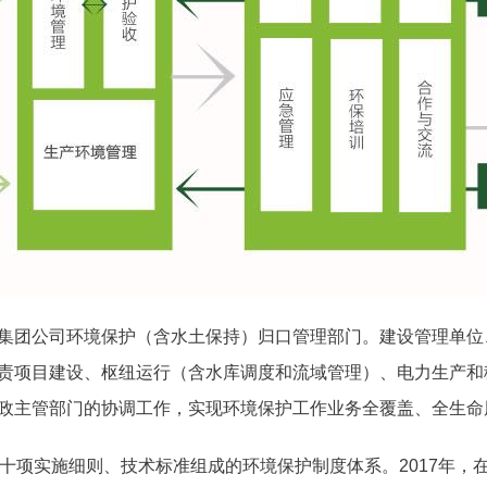
集团公司环境保护（含水土保持）归口管理部门。建设管理单位
责项目建设、枢纽运行（含水库调度和流域管理）、电力生产和
政主管部门的协调工作，实现环境保护工作业务全覆盖、全生命
数十项实施细则、技术标准组成的环境保护制度体系。2017年，