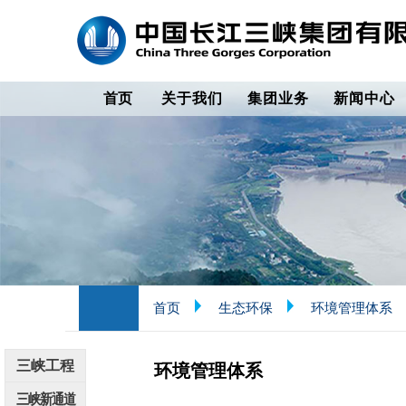
首页
关于我们
集团业务
新闻中心
首页
生态环保
环境管理体系
三峡工程
环境管理体系
三峡新通道