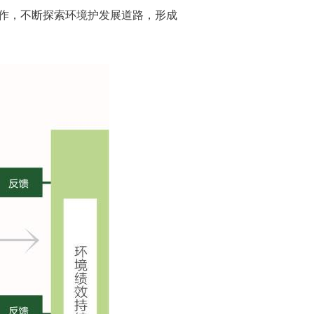
作，不断探索环境护发展道路，形成