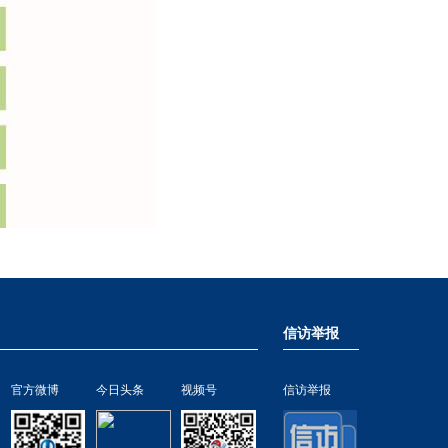
信访举报
官方微博
今日头条
视频号
信访举报