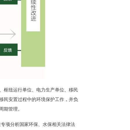
、枢纽运行单位、电力生产单位、移民
移民安置过程中的环境保护工作，并负
周期管理。
在专项分析国家环保、水保相关法律法