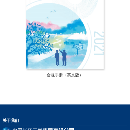
合规手册（英文版）
关于我们