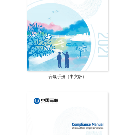
合规手册（中文版）