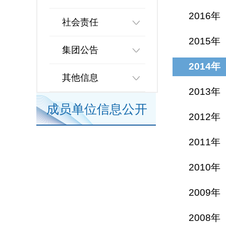
2016年
社会责任
2015年
集团公告
2014年
其他信息
2013年
成员单位信息公开
2012年
2011年
2010年
2009年
2008年