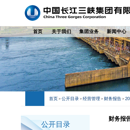
首页
关于我们
集团业务
新闻中心
首页
公开目录
经营管理
财务报告
2
>
>
>
>
财务报
公开目录