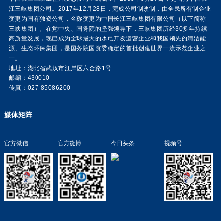
江三峡集团公司。2017年12月28日，完成公司制改制，由全民所有制企业
变更为国有独资公司，名称变更为中国长江三峡集团有限公司（以下简称
三峡集团）。在党中央、国务院的坚强领导下，三峡集团历经30多年持续
高质量发展，现已成为全球最大的水电开发运营企业和我国领先的清洁能
源、生态环保集团，是国务院国资委确定的首批创建世界一流示范企业之
一。
地址：湖北省武汉市江岸区六合路1号
邮编：430010
传真：027-85086200
媒体矩阵
官方微信
官方微博
今日头条
视频号