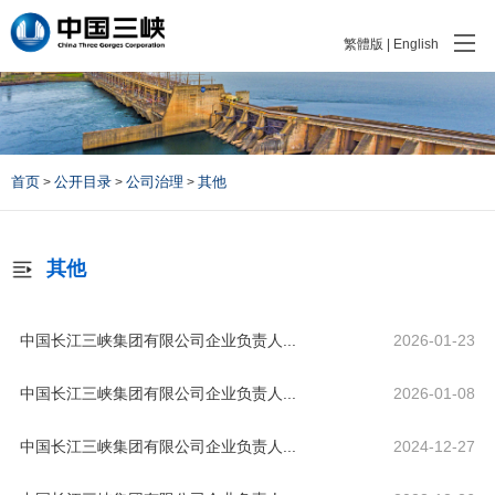
繁體版
|
English
首页
公开目录
公司治理
其他
>
>
>
其他
中国长江三峡集团有限公司企业负责人...
2026-01-23
中国长江三峡集团有限公司企业负责人...
2026-01-08
中国长江三峡集团有限公司企业负责人...
2024-12-27