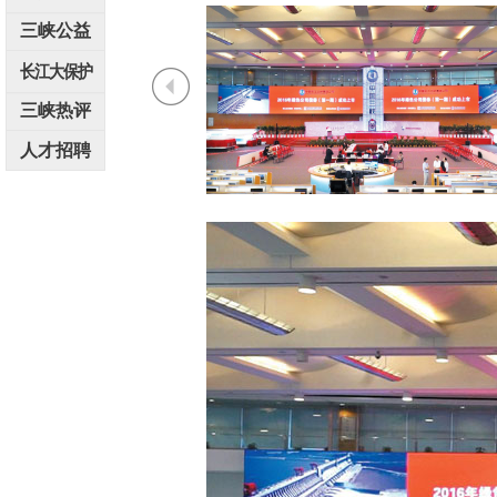
三峡公益
长江大保护
三峡热评
人才招聘