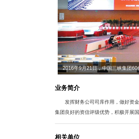
2016年9月21日，中国三峡集团
业务简介
发挥财务公司司库作用，做好资
集团良好的资信评级优势，积极开展
相关单位