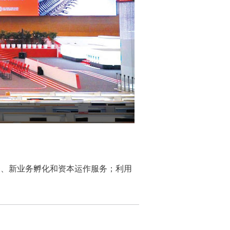
资、新业务孵化和资本运作服务；利用