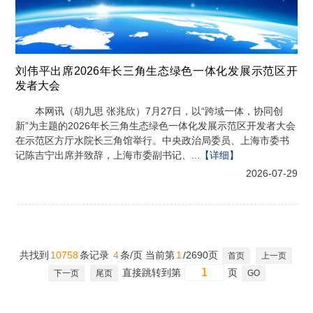
刘伟平出席2026年长三角生态绿色一体化发展示范区开
发者大会
本网讯（胡九思 张兆欣）7月27日，以“跨域一体，协同创
新”为主题的2026年长三角生态绿色一体化发展示范区开发者大会
在示范区方厅水院长三角馆举行。中央政治局委员、上海市委书
记陈吉宁出席并致辞，上海市委副书记、...
【详细】
2026-07-29
共找到
10758
条记录
4
条/页
当前第
1
/2690页
首页
上一页
直接跳转到第
页
下一页
尾页