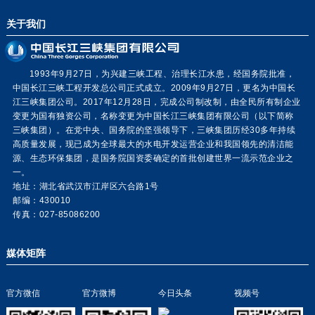
关于我们
1993年9月27日，为兴建三峡工程、治理长江水患，经国务院批准，
中国长江三峡工程开发总公司正式成立。2009年9月27日，更名为中国长
江三峡集团公司。2017年12月28日，完成公司制改制，由全民所有制企业
变更为国有独资公司，名称变更为中国长江三峡集团有限公司（以下简称
三峡集团）。在党中央、国务院的坚强领导下，三峡集团历经30多年持续
高质量发展，现已成为全球最大的水电开发运营企业和我国领先的清洁能
源、生态环保集团，是国务院国资委确定的首批创建世界一流示范企业之
一。
地址：湖北省武汉市江岸区六合路1号
邮编：430010
传真：027-85086200
媒体矩阵
官方微信
官方微博
今日头条
视频号