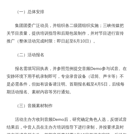
（一）总体安排
集团团委广泛动员，并组织各二级团组织实施；三峡传媒把
关节目质量，提供培训指导和后期包装制作，并对节目进行宣传
推广（整体活动完成时限：即日起至6月10日）。
（二）活动报名
报名需填写回执表，并参照范例提交音频Demo参与试音。在
安静环境下用手机录制即可，专业录音设备（话筒、声卡等）不
是必需条件，但如有设备请注明。首期报名截至4月5日，后续每
期活动报名、素材内容等另行通知。
（三）音频素材制作
活动主办方收到音频Demo后，研究确定角色人选，反馈试音
结果后，中音人员在主办方培训指导下进行录制，并按要求及时