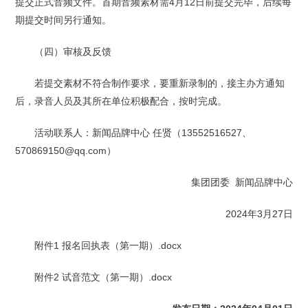
提交正式音频文件。首期音频素材需4月12日前提交完毕，后续每
期提交时间另行通知。
（四）审核及反馈
若提交素材不符合制作要求，要重新录制的，接主办方通知
后，录音人员及其所在单位积极配合，按时完成。
活动联系人：新闻品牌中心 任贤（13552516527、
570869150@qq.com）
集团团委 新闻品牌中心
2024年3月27日
附件1 报名回执表（第一期）.docx
附件2 试音范文（第一期）.docx