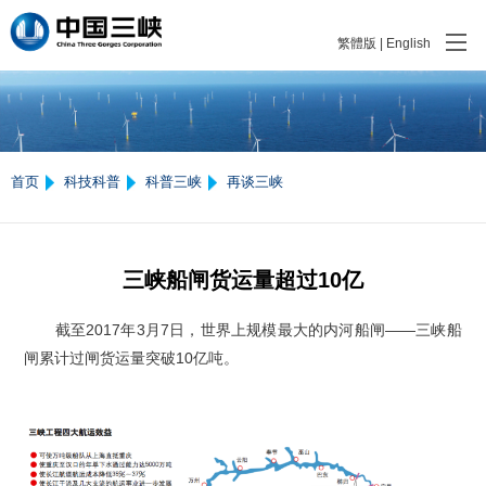
繁體版
|
English
首页
科技科普
科普三峡
再谈三峡
三峡船闸货运量超过10亿
截至2017年3月7日，世界上规模最大的内河船闸——三峡船
闸累计过闸货运量突破10亿吨。