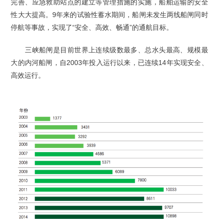
完善、应急救助站点的建立等管理措施的实施，船舶运输的安全
性大大提高。9年来的试验性蓄水期间，船闸未发生两线船闸同时
停航等事故，实现了“安全、高效、畅通”的通航目标。
三峡船闸是目前世界上连续级数最多、总水头最高、规模最
大的内河船闸，自2003年投入运行以来，已连续14年实现安全、
高效运行。