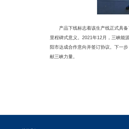
产品下线标志着该生产线正式具备了
里程碑式意义。2021年12月，三
阳市达成合作意向并签订协议。下一步
献三峡力量。