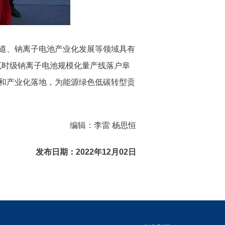
道、钠离子电池产业化发展等领域具有
瓦时级钠离子电池规模化量产线落户阜
和产业化落地，为能源绿色低碳转型贡
编辑：李雷 杨思恒
发布日期：2022年12月02日