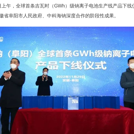
日上午，全球首条吉瓦时（GWh）级钠离子电池生产线产品下线
徽省阜阳市人民政府、中科海钠深度合作的阶段性成果。