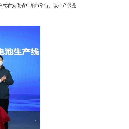
仪式在安徽省阜阳市举行。该生产线是