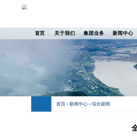
首页
关于我们
集团业务
新闻中心
首页
新闻中心
综合新闻
>
>