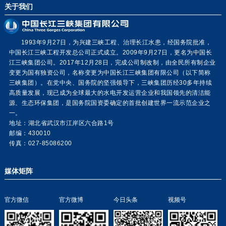
关于我们
1993年9月27日，为兴建三峡工程、治理长江水患，经国务院批准，
中国长江三峡工程开发总公司正式成立。2009年9月27日，更名为中国长
江三峡集团公司。2017年12月28日，完成公司制改制，由全民所有制企业
变更为国有独资公司，名称变更为中国长江三峡集团有限公司（以下简称
三峡集团）。在党中央、国务院的坚强领导下，三峡集团历经30多年持续
高质量发展，现已成为全球最大的水电开发运营企业和我国领先的清洁能
源、生态环保集团，是国务院国资委确定的首批创建世界一流示范企业之
一。
地址：湖北省武汉市江岸区六合路1号
邮编：430010
传真：027-85086200
媒体矩阵
官方微信
官方微博
今日头条
视频号