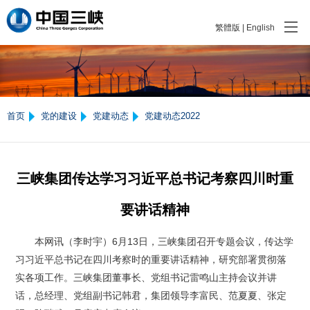
繁體版
|
English
首页
党的建设
党建动态
党建动态2022
三峡集团传达学习习近平总书记考察四川时重
要讲话精神
本网讯（李时宇）6月13日，三峡集团召开专题会议，传达学
习习近平总书记在四川考察时的重要讲话精神，研究部署贯彻落
实各项工作。三峡集团董事长、党组书记雷鸣山主持会议并讲
话，总经理、党组副书记韩君，集团领导李富民、范夏夏、张定