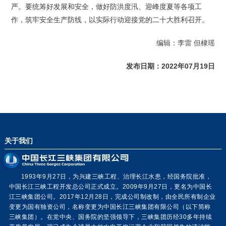
严。要统筹好发展和安全，做好防洪度汛、迎峰度夏等各项工
作，筑牢安全生产防线，以实际行动迎接党的二十大胜利召开。
编辑：李雷 但棣瑶
发布日期：2022年07月19日
关于我们
1993年9月27日，为兴建三峡工程、治理长江水患，经国务院批准，
中国长江三峡工程开发总公司正式成立。2009年9月27日，更名为中国长
江三峡集团公司。2017年12月28日，完成公司制改制，由全民所有制企业
变更为国有独资公司，名称变更为中国长江三峡集团有限公司（以下简称
三峡集团）。在党中央、国务院的坚强领导下，三峡集团历经30多年持续