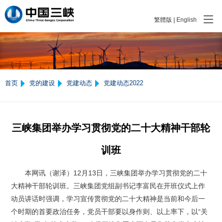
繁體版
|
English
首页
党的建设
党建动态
党建动态2022
三峡集团举办学习贯彻党的二十大精神干部轮
训班
本网讯（谢泽）12月13日，三峡集团举办学习贯彻党的二十
大精神干部轮训班。三峡集团党组副书记李富民在开班仪式上作
动员讲话时强调，学习宣传贯彻党的二十大精神是当前和今后一
个时期的首要政治任务，党员干部要以身作则、以上率下，以“关