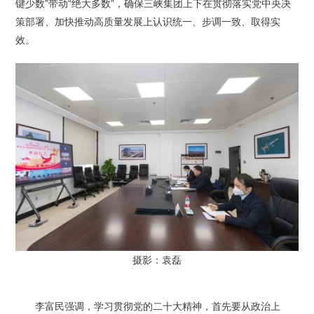
键少数”带动“绝大多数”，确保三峡集团上下在贯彻落实党中央决
策部署、加快推动高质量发展上认识统一、步调一致、取得实
效。
摄影：袁磊
李富民强调，学习贯彻党的二十大精神，首先要从政治上