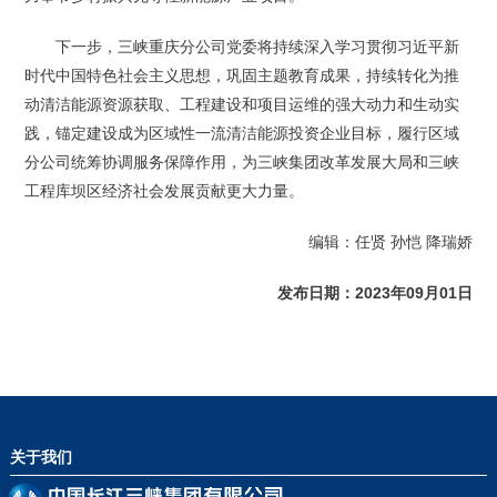
下一步，三峡重庆分公司党委将持续深入学习贯彻习近平新
时代中国特色社会主义思想，巩固主题教育成果，持续转化为推
动清洁能源资源获取、工程建设和项目运维的强大动力和生动实
践，锚定建设成为区域性一流清洁能源投资企业目标，履行区域
分公司统筹协调服务保障作用，为三峡集团改革发展大局和三峡
工程库坝区经济社会发展贡献更大力量。
编辑：任贤 孙恺 降瑞娇
发布日期：2023年09月01日
关于我们