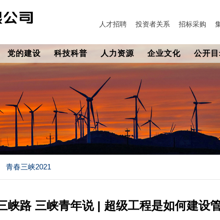
人才招聘
投资者关系
招标采购
党的建设
科技科普
人力资源
企业文化
公开目
青春三峡2021
三峡路 三峡青年说 | 超级工程是如何建设