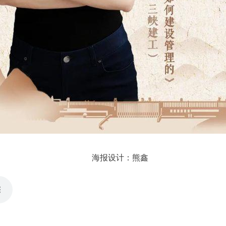
海报设计：熊鑫