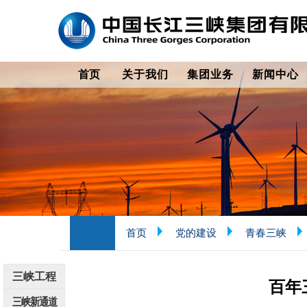
首页
关于我们
集团业务
新闻中心
首页
党的建设
青春三峡
三峡工程
百年
三峡新通道