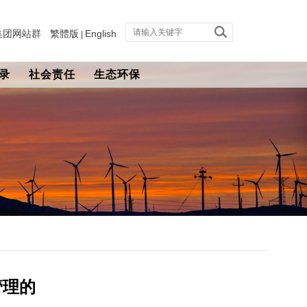
集团网站群
繁體版
English
|
录
社会责任
生态环保
管理的