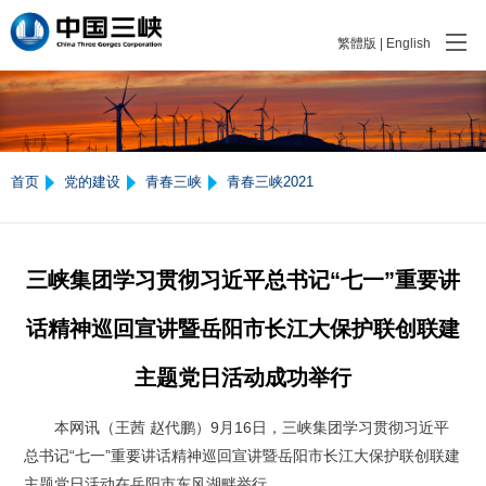
繁體版
|
English
首页
党的建设
青春三峡
青春三峡2021
三峡集团学习贯彻习近平总书记“七一”重要讲
话精神巡回宣讲暨岳阳市长江大保护联创联建
主题党日活动成功举行
本网讯（王茜 赵代鹏）9月16日，三峡集团学习贯彻习近平
总书记“七一”重要讲话精神巡回宣讲暨岳阳市长江大保护联创联建
主题党日活动在岳阳市东风湖畔举行。