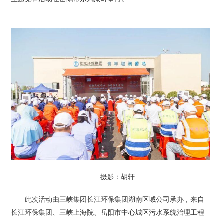
摄影：胡轩
此次活动由三峡集团长江环保集团湖南区域公司承办，来自
长江环保集团、三峡上海院、岳阳市中心城区污水系统治理工程