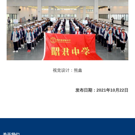
视觉设计：熊鑫
发布日期：2021年10月22日
关于我们