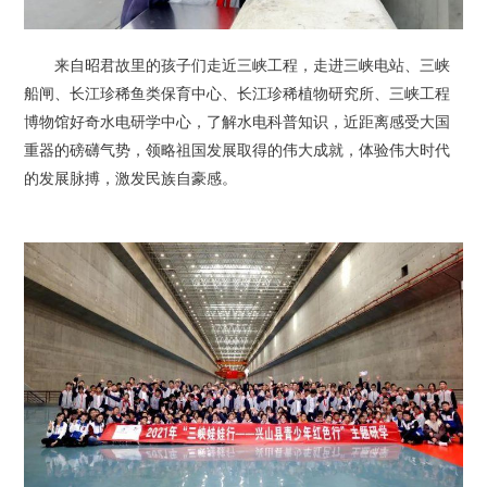
来自昭君故里的孩子们走近三峡工程，走进三峡电站、三峡
船闸、长江珍稀鱼类保育中心、长江珍稀植物研究所、三峡工程
博物馆好奇水电研学中心，了解水电科普知识，近距离感受大国
重器的磅礴气势，领略祖国发展取得的伟大成就，体验伟大时代
的发展脉搏，激发民族自豪感。