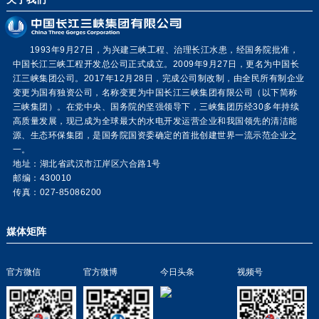
1993年9月27日，为兴建三峡工程、治理长江水患，经国务院批准，
中国长江三峡工程开发总公司正式成立。2009年9月27日，更名为中国长
江三峡集团公司。2017年12月28日，完成公司制改制，由全民所有制企业
变更为国有独资公司，名称变更为中国长江三峡集团有限公司（以下简称
三峡集团）。在党中央、国务院的坚强领导下，三峡集团历经30多年持续
高质量发展，现已成为全球最大的水电开发运营企业和我国领先的清洁能
源、生态环保集团，是国务院国资委确定的首批创建世界一流示范企业之
一。
地址：湖北省武汉市江岸区六合路1号
邮编：430010
传真：027-85086200
媒体矩阵
官方微信
官方微博
今日头条
视频号