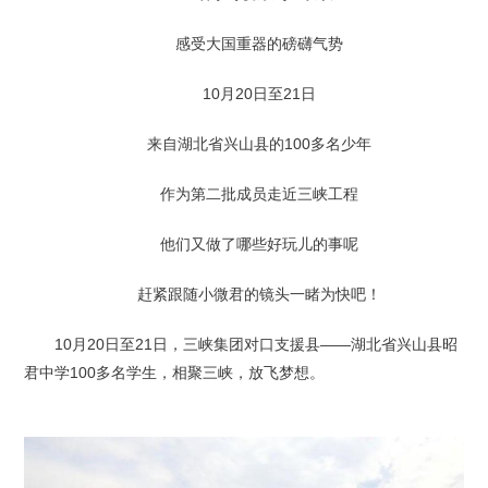
感受大国重器的磅礴气势
10月20日至21日
来自湖北省兴山县的100多名少年
作为第二批成员走近三峡工程
他们又做了哪些好玩儿的事呢
赶紧跟随小微君的镜头一睹为快吧！
10月20日至21日，三峡集团对口支援县——湖北省兴山县昭
君中学100多名学生，相聚三峡，放飞梦想。