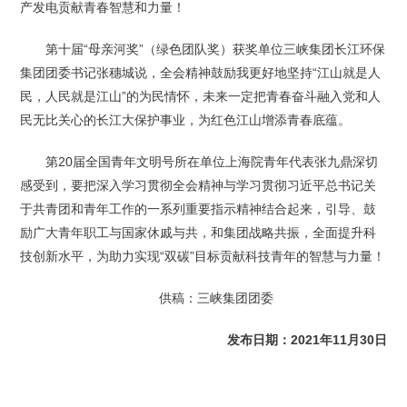
产发电贡献青春智慧和力量！
第十届“母亲河奖”（绿色团队奖）获奖单位三峡集团长江环保
集团团委书记张穗城说，全会精神鼓励我更好地坚持“江山就是人
民，人民就是江山”的为民情怀，未来一定把青春奋斗融入党和人
民无比关心的长江大保护事业，为红色江山增添青春底蕴。
第20届全国青年文明号所在单位上海院青年代表张九鼎深切
感受到，要把深入学习贯彻全会精神与学习贯彻习近平总书记关
于共青团和青年工作的一系列重要指示精神结合起来，引导、鼓
励广大青年职工与国家休戚与共，和集团战略共振，全面提升科
技创新水平，为助力实现“双碳”目标贡献科技青年的智慧与力量！
供稿：三峡集团团委
发布日期：2021年11月30日