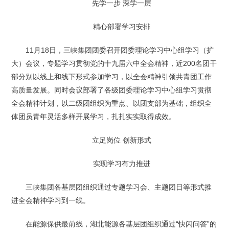
先学一步 深学一层
精心部署学习安排
11月18日，三峡集团团委召开团委理论学习中心组学习（扩
大）会议，专题学习贯彻党的十九届六中全会精神，近200名团干
部分别以线上和线下形式参加学习，以全会精神引领共青团工作
高质量发展。同时会议部署了各级团委理论学习中心组学习贯彻
全会精神计划，以二级团组织为重点、以团支部为基础，组织全
体团员青年灵活多样开展学习，扎扎实实取得成效。
立足岗位 创新形式
实现学习有力推进
三峡集团各基层团组织通过专题学习会、主题团日等形式推
进全会精神学习到一线。
在能源保供最前线，湖北能源各基层团组织通过“快闪问答”的