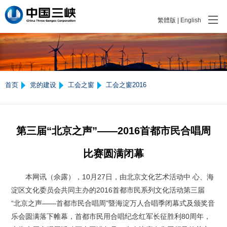
繁體版
|
English
首页
党的建设
工会之窗
工会之窗2016
第三届“北京之声”——2016首都市民合唱周
比赛圆满闭幕
本网讯（佘露），10月27日，由北京文化艺术活动中 心、海
淀区文化委员会共同主办的2016首都市民系列文化活动第三届
“北京之声——首都市民合唱周”暨海淀万人合唱季闭幕式及颁奖音
乐会圆满落下帷幕，首都市民用合唱纪念红军长征胜利80周年，