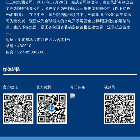
江三峡集团公司。2017年12月28日，完成公司制改制，由全民所有制企业
变更为国有独资公司，名称变更为中国长江三峡集团有限公司（以下简称
三峡集团）。在党中央、国务院的坚强领导下，三峡集团历经30多年持续
高质量发展，现已成为全球最大的水电开发运营企业和我国领先的清洁能
源、生态环保集团，是国务院国资委确定的首批创建世界一流示范企业之
一。
地址：湖北省武汉市江岸区六合路1号
邮编：430010
传真：027-85086200
媒体矩阵
官方微信
官方微博
今日头条
视频号