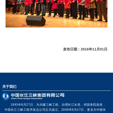
发布日期：2016年11月01日
关于我们
1993年9月27日，为兴建三峡工程、治理长江水患，经国务院批准，
中国长江三峡工程开发总公司正式成立。2009年9月27日，更名为中国长