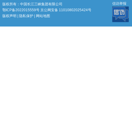
信访举报
版权所有：中国长江三峡集团有限公司
鄂ICP备2022015559号
京公网安备 11010802025424号
版权声明
|
隐私保护
|
网站地图