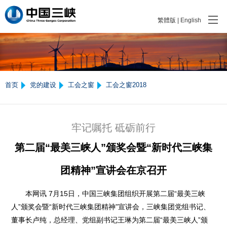
繁體版
|
English
首页
党的建设
工会之窗
工会之窗2018
牢记嘱托 砥砺前行
第二届“最美三峡人”颁奖会暨“新时代三峡集
团精神”宣讲会在京召开
本网讯 7月15日，中国三峡集团组织开展第二届“最美三峡
人”颁奖会暨“新时代三峡集团精神”宣讲会，三峡集团党组书记、
董事长卢纯，总经理、党组副书记王琳为第二届“最美三峡人”颁