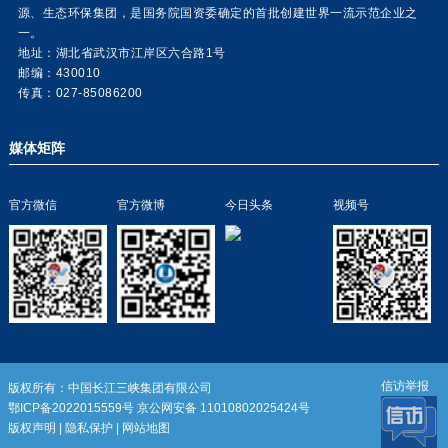
源、生态环保集团，是国务院国资委确定的首批创建世界一流示范企业之
一。
地址：湖北省武汉市江岸区六合路1号
邮编：430010
传真：027-85086200
媒体矩阵
官方微信
官方微博
今日头条
视频号
信访举报
版权所有：中国长江三峡集团有限公司
鄂ICP备2022015559号
京公网安备 11010802025424号
版权声明
|
隐私保护
|
网站地图