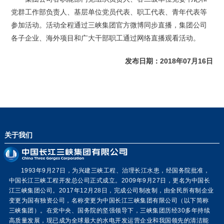
党群工作部负责人、基层单位党员代表、职工代表、青年代表等
参加活动。活动全程通过三峡集团官方微博同步直播，集团公司
各子企业、海外项目和广大干部职工通过网络直播观看活动。
发布日期：2018年07月16日
关于我们
1993年9月27日，为兴建三峡工程、治理长江水患，经国务院批准，
中国长江三峡工程开发总公司正式成立。2009年9月27日，更名为中国长
江三峡集团公司。2017年12月28日，完成公司制改制，由全民所有制企业
变更为国有独资公司，名称变更为中国长江三峡集团有限公司（以下简称
三峡集团）。在党中央、国务院的坚强领导下，三峡集团历经30多年持续
高质量发展，现已成为全球最大的水电开发运营企业和我国领先的清洁能