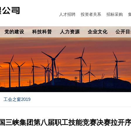
人才招聘
投资者关系
招标采购
党的建设
科技科普
人力资源
企业文化
公开目
工会之窗2019
国三峡集团第八届职工技能竞赛决赛拉开