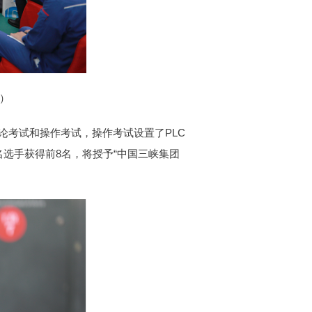
）
考试和操作考试，操作考试设置了PLC
选手获得前8名，将授予“中国三峡集团