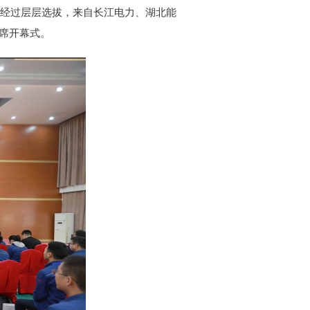
，经过层层选拔，来自长江电力、湖北能
席开幕式。