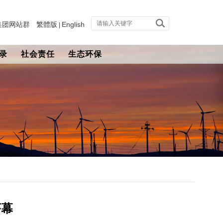
集团网站群
繁體版
English
|
录
社会责任
生态环保
序幕