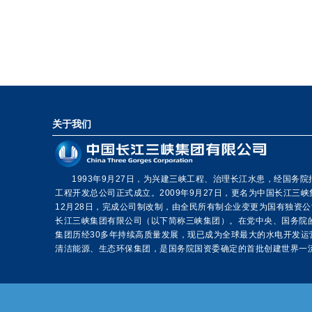
关于我们
1993年9月27日，为兴建三峡工程、治理长江水患，经国务
工程开发总公司正式成立。2009年9月27日，更名为中国长江三峡
12月28日，完成公司制改制，由全民所有制企业变更为国有独资
长江三峡集团有限公司（以下简称三峡集团）。在党中央、国务院
集团历经30多年持续高质量发展，现已成为全球最大的水电开发运
清洁能源、生态环保集团，是国务院国资委确定的首批创建世界一