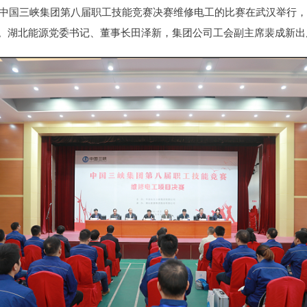
，中国三峡集团第八届职工技能竞赛决赛维修电工的比赛在武汉举行
赛。湖北能源党委书记、董事长田泽新，集团公司工会副主席裴成新出