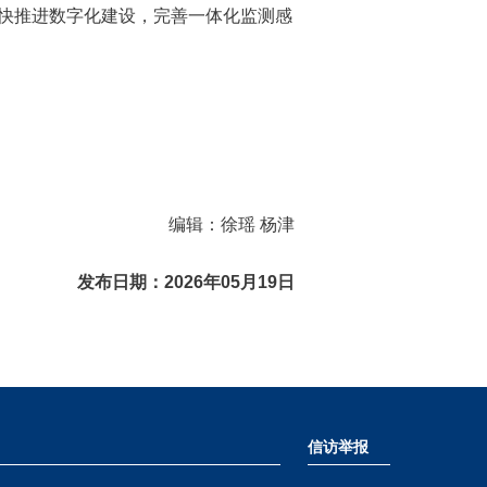
快推进数字化建设，完善一体化监测感
编辑：徐瑶 杨津
发布日期：2026年05月19日
信访举报