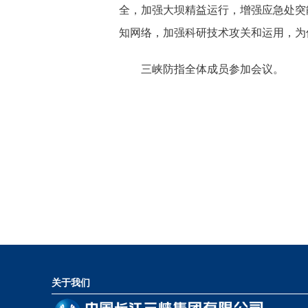
全，加强大坝精益运行，增强应急处突
知网络，加强科研技术攻关和运用，为
三峡防指全体成员参加会议。
关于我们