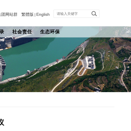
集团网站群
繁體版
English
|
录
社会责任
生态环保
议