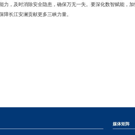
能力，及时消除安全隐患，确保万无一失。要深化数智赋能，加
保障长江安澜贡献更多三峡力量。
媒体矩阵