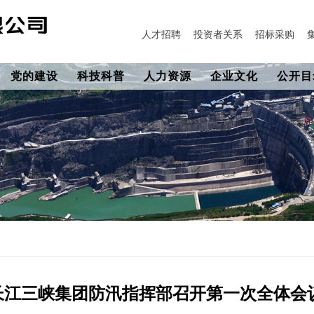
人才招聘
投资者关系
招标采购
党的建设
科技科普
人力资源
企业文化
公开目
长江三峡集团防汛指挥部召开第一次全体会