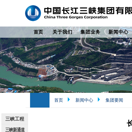
首页
关于我们
集团业务
新闻中心
首页
新闻中心
集团要闻
三峡工程
三峡新通道