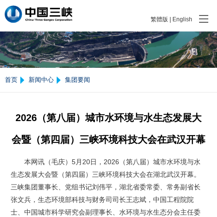
繁體版
|
English
首页
新闻中心
集团要闻
2026（第八届）城市水环境与水生态发展大
会暨（第四届）三峡环境科技大会在武汉开幕
本网讯（毛庆）5月20日，2026（第八届）城市水环境与水
生态发展大会暨（第四届）三峡环境科技大会在湖北武汉开幕。
三峡集团董事长、党组书记刘伟平，湖北省委常委、常务副省长
张文兵，生态环境部科技与财务司司长王志斌，中国工程院院
士、中国城市科学研究会副理事长、水环境与水生态分会主任委