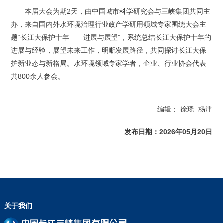
本届大会为期2天，由中国城市科学研究会与三峡集团共同主
办，来自国内外水环境治理行业政产学研用领域专家围绕大会主
题“长江大保护十年——进展与展望”，系统总结长江大保护十年的
进展与经验，展望未来工作，明晰发展路径，共同探讨长江大保
护新业态与新格局。水环境领域专家学者，企业、行业协会代表
共800余人参会。
编辑：
徐瑶 杨津
发布日期：2026年05月20日
关于我们