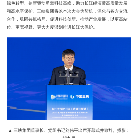
绿色转型、创新驱动勇攀科技高峰，助力长江经济带高质量发展
和高水平保护。三峡集团将以本次大会为契机，深化与各方交流
合作，巩固共抓格局、促进科技创新、推动产业发展，以更高站
位、更宽视野、更大力度谋划推进长江大保护。
▲ 三峡集团董事长、党组书记刘伟平出席开幕式并致辞。摄影：