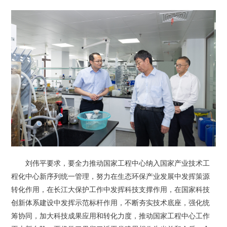
刘伟平要求，要全力推动国家工程中心纳入国家产业技术工
程化中心新序列统一管理，努力在生态环保产业发展中发挥策源
转化作用，在长江大保护工作中发挥科技支撑作用，在国家科技
创新体系建设中发挥示范标杆作用，不断夯实技术底座，强化统
筹协同，加大科技成果应用和转化力度，推动国家工程中心工作