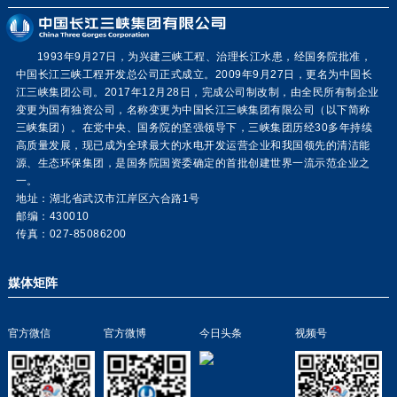
1993年9月27日，为兴建三峡工程、治理长江水患，经国务院批准，
中国长江三峡工程开发总公司正式成立。2009年9月27日，更名为中国长
江三峡集团公司。2017年12月28日，完成公司制改制，由全民所有制企业
变更为国有独资公司，名称变更为中国长江三峡集团有限公司（以下简称
三峡集团）。在党中央、国务院的坚强领导下，三峡集团历经30多年持续
高质量发展，现已成为全球最大的水电开发运营企业和我国领先的清洁能
源、生态环保集团，是国务院国资委确定的首批创建世界一流示范企业之
一。
地址：湖北省武汉市江岸区六合路1号
邮编：430010
传真：027-85086200
媒体矩阵
官方微信
官方微博
今日头条
视频号