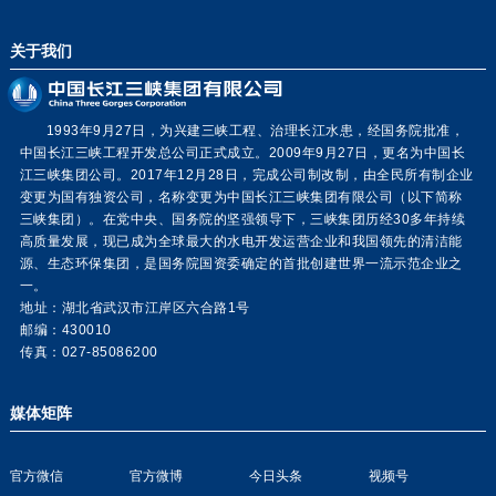
关于我们
1993年9月27日，为兴建三峡工程、治理长江水患，经国务院批准，
中国长江三峡工程开发总公司正式成立。2009年9月27日，更名为中国长
江三峡集团公司。2017年12月28日，完成公司制改制，由全民所有制企业
变更为国有独资公司，名称变更为中国长江三峡集团有限公司（以下简称
三峡集团）。在党中央、国务院的坚强领导下，三峡集团历经30多年持续
高质量发展，现已成为全球最大的水电开发运营企业和我国领先的清洁能
源、生态环保集团，是国务院国资委确定的首批创建世界一流示范企业之
一。
地址：湖北省武汉市江岸区六合路1号
邮编：430010
传真：027-85086200
媒体矩阵
官方微信
官方微博
今日头条
视频号