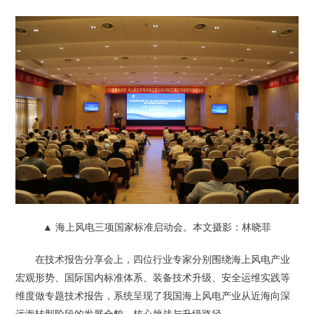
▲ 海上风电三项国家标准启动会。本文摄影：林晓菲
在技术报告分享会上，四位行业专家分别围绕海上风电产业
宏观形势、国际国内标准体系、装备技术升级、安全运维实践等
维度做专题技术报告，系统呈现了我国海上风电产业从近海向深