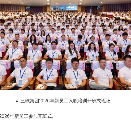
▲ 三峡集团2026年新员工入职培训开班式现场。
26年新员工参加开班式。