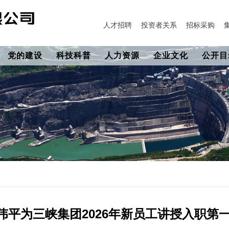
人才招聘
投资者关系
招标采购
党的建设
科技科普
人力资源
企业文化
公开目
伟平为三峡集团2026年新员工讲授入职第