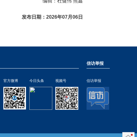
编辑：杜健伟 熊鑫
发布日期：2026年07月06日
信访举报
官方微博
今日头条
视频号
信访举报