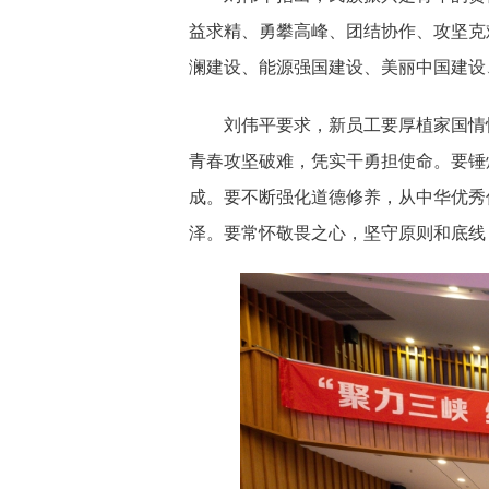
益求精、勇攀高峰、团结协作、攻坚克
澜建设、能源强国建设、美丽中国建设
刘伟平要求，新员工要厚植家国情怀
青春攻坚破难，凭实干勇担使命。要锤
成。要不断强化道德修养，从中华优秀
泽。要常怀敬畏之心，坚守原则和底线