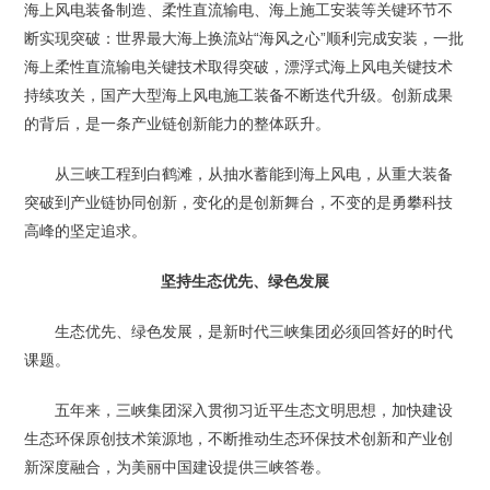
海上风电装备制造、柔性直流输电、海上施工安装等关键环节不
断实现突破：世界最大海上换流站“海风之心”顺利完成安装，一批
海上柔性直流输电关键技术取得突破，漂浮式海上风电关键技术
持续攻关，国产大型海上风电施工装备不断迭代升级。创新成果
的背后，是一条产业链创新能力的整体跃升。
从三峡工程到白鹤滩，从抽水蓄能到海上风电，从重大装备
突破到产业链协同创新，变化的是创新舞台，不变的是勇攀科技
高峰的坚定追求。
坚持生态优先、绿色发展
生态优先、绿色发展，是新时代三峡集团必须回答好的时代
课题。
五年来，三峡集团深入贯彻习近平生态文明思想，加快建设
生态环保原创技术策源地，不断推动生态环保技术创新和产业创
新深度融合，为美丽中国建设提供三峡答卷。