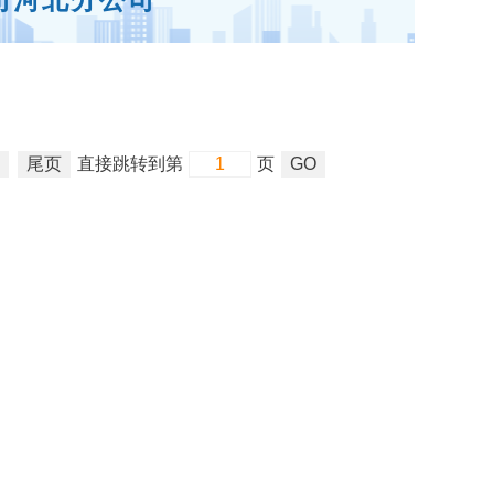
尾页
直接跳转到第
页