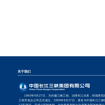
关于我们
1993年9月27日，为兴建三峡工程、治理长江水患，经国务
工程开发总公司正式成立。2009年9月27日，更名为中国长江三峡
12月28日，完成公司制改制，由全民所有制企业变更为国有独资