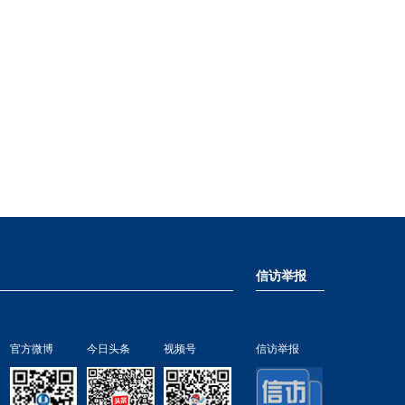
信访举报
官方微博
今日头条
视频号
信访举报