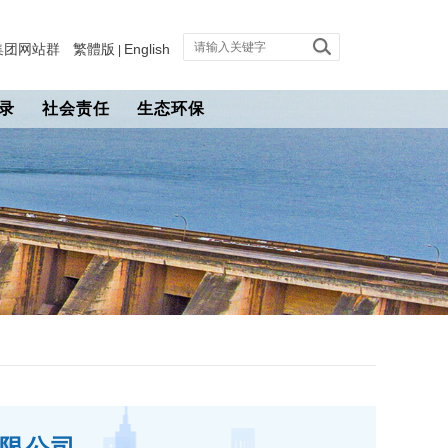
集团网站群
繁體版
English
|
录
社会责任
生态环保
限公司