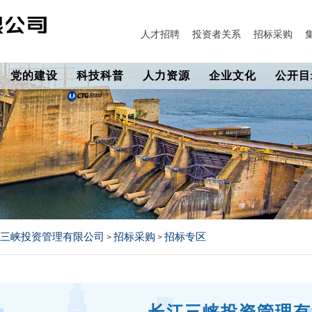
人才招聘
投资者关系
招标采购
党的建设
科技科普
人力资源
企业文化
公开目
三峡投资管理有限公司
招标采购
招标专区
>
>
长江三峡投资管理有