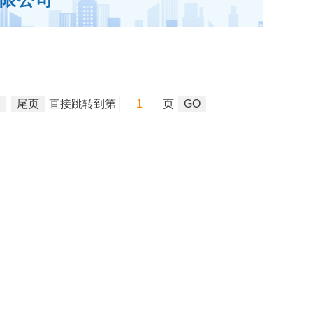
尾页
直接跳转到第
页