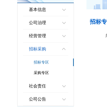
基本信息
招标专
公司治理
经营管理
招标采购
招标专区
采购专区
社会责任
公司公告