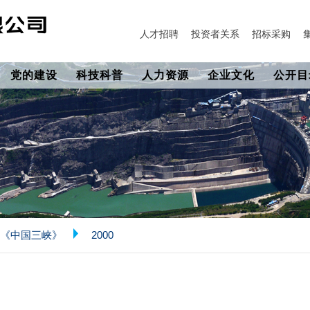
人才招聘
投资者关系
招标采购
党的建设
科技科普
人力资源
企业文化
公开目
《中国三峡》
2000