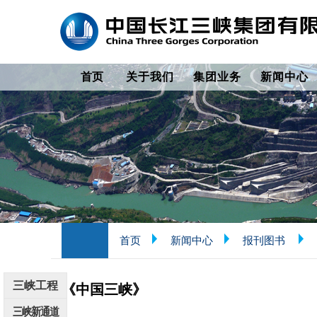
首页
关于我们
集团业务
新闻中心
首页
新闻中心
报刊图书
三峡工程
《中国三峡》
三峡新通道