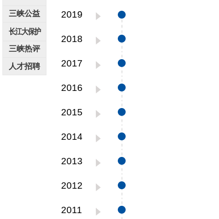
三峡公益
2019
长江大保护
2018
三峡热评
2017
人才招聘
2016
2015
2014
2013
2012
2011