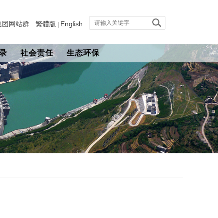
集团网站群
繁體版
English
|
录
社会责任
生态环保