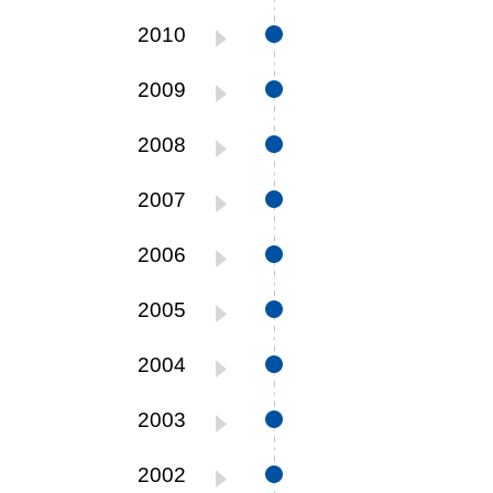
2010
2009
2008
2007
2006
2005
2004
2003
2002