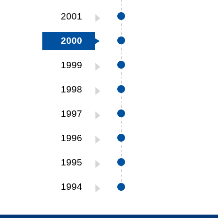
2001
2000
1999
1998
1997
1996
1995
1994