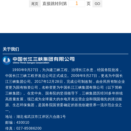
直接跳转到第
页
尾页
关于我们
1993年9月27日，为兴建三峡工程、治理长江水患，经国务院批准，
中国长江三峡工程开发总公司正式成立。2009年9月27日，更名为中国长
江三峡集团公司。2017年12月28日，完成公司制改制，由全民所有制企业
变更为国有独资公司，名称变更为中国长江三峡集团有限公司（以下简称
三峡集团）。在党中央、国务院的坚强领导下，三峡集团历经30多年持续
高质量发展，现已成为全球最大的水电开发运营企业和我国领先的清洁能
源、生态环保集团，是国务院国资委确定的首批创建世界一流示范企业之
一。
地址：湖北省武汉市江岸区六合路1号
邮编：430010
传真：027-85086200