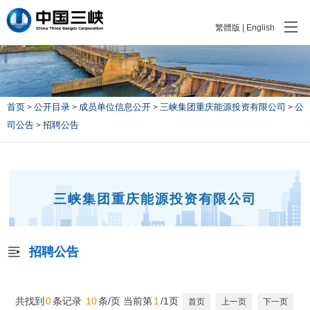
繁體版
|
English
首页
公开目录
成员单位信息公开
三峡集团重庆能源投资有限公司
公
>
>
>
>
司公告
招聘公告
>
三峡集团重庆能源投资有限公司
招聘公告
共找到
0
条记录
10
条/页
当前第
1
/1页
首页
上一页
下一页