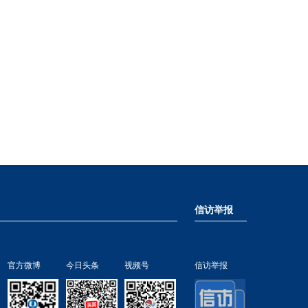
信访举报
官方微博
今日头条
视频号
信访举报